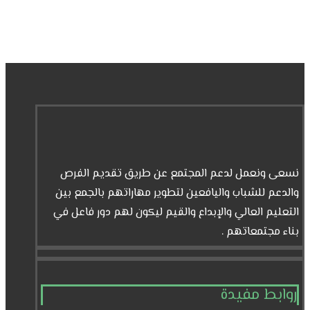
نسعى ونعمل لدعم المجتمع عن طريق تقديم الفرص
والدعم للشباب واليافعين لتطوير مهاراتهم بالجمع بين
التعليم العالي والإبداع والقيم ليكون لهم دور فاعل في
بناء مجتمعاتهم .
روابط مفيدة