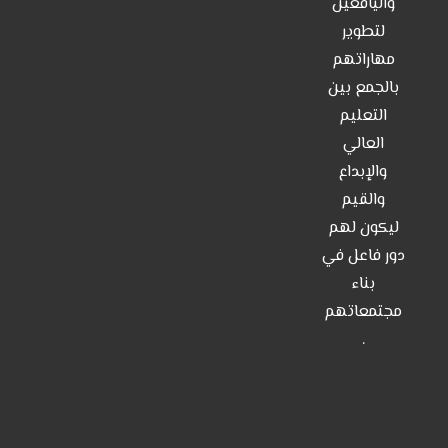
واليافعين
لتطوير
مهاراتهم
بالجمع بين
التعليم
العالي
والإبداع
والقيم
ليكون لهم
دور فاعل في
بناء
مجتمعاتهم
.