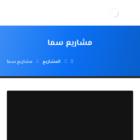
مشاريع سما
المشاريع
مشاريع سما