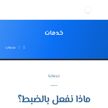
خدمات
خدمات
خدماتنا
ماذا نفعل بالضبط؟