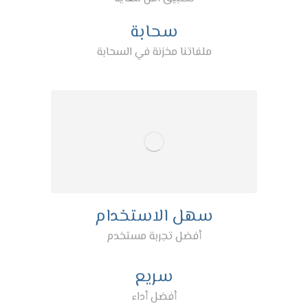
سحابة
ملفاتنا مخزنة في السحابة
سهل الاستخدام
أفضل تجربة مستخدم
سريع
أفضل أداء