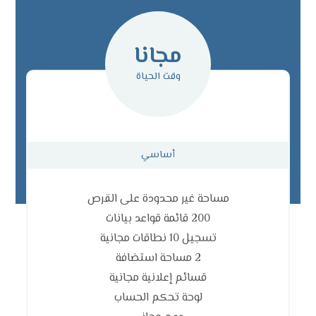
مجانا
وقت الحياة
أساسي
مساحة غير محدودة على القرص
200 قائمة قواعد بيانات
تسجيل 10 نطاقات مجانية
2 مساحة استضافة
قسائم إعلانية مجانية
لوحة تحكم الحساب