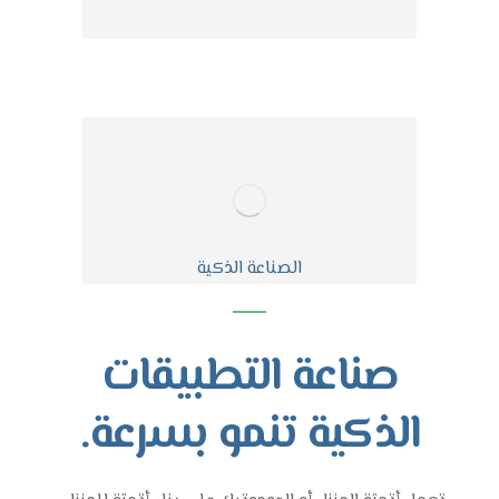
الصناعة الذكية
صناعة التطبيقات
الذكية تنمو بسرعة.