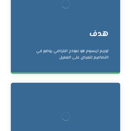
هدف
لوريم ايبسوم هو نموذج افتراضي يوضع في
التصاميم لتعرض على العميل