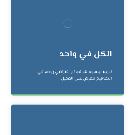
الكل في واحد
لوريم ايبسوم هو نموذج افتراضي يوضع في
التصاميم لتعرض على العميل