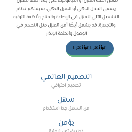
تعمل أتمتة المنزل أو الدوموتيك على بناء أتمتة للمنزل ،
يسمى المنزل الذكي أو المنزل الذكي. سيتحكم نظام
التشغيل الآلي للمنزل في الإضاءة والمناخ وأنظمة الترفيه
والأجهزة. قد يشمل أيضًا أمن المنزل مثل التحكم في
الوصول وأنظمة الإنذار.
اقرأ أكثر
اقرأ أكثر
التصميم العالمي
تصميم احترافي
سهل
من السهل جدا استخدام
يؤمن
تطبيق آمن للغاية