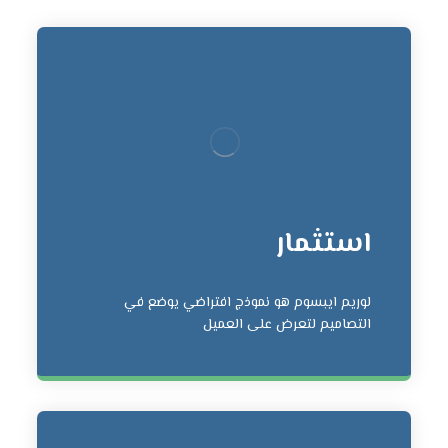
استثمار
لوريم ايبسوم هو نموذج افتراضي يوضع في
التصاميم لتعرض على العميل