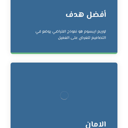
أفضل هدف
لوريم ايبسوم هو نموذج افتراضي يوضع في
التصاميم لتعرض على العميل
الامان