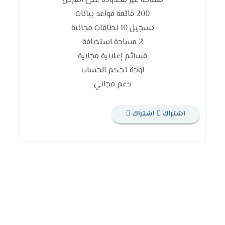
مساحة غير محدودة على القرص
200 قائمة قواعد بيانات
تسجيل 10 نطاقات مجانية
2 مساحة استضافة
قسائم إعلانية مجانية
لوحة تحكم الحساب
دعم مجاني
اشتراك
اشتراك
استشارة مجانية
اتصل بنا اليوم أو أرسل لنا بريدًا إلكترونيًا للحصول