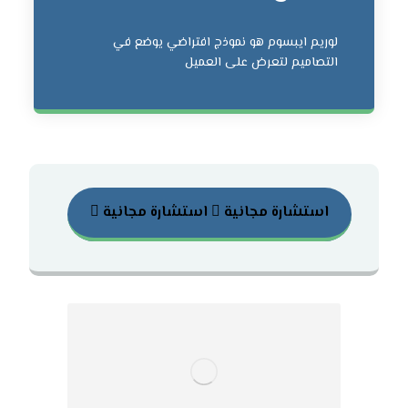
لوريم ايبسوم هو نموذج افتراضي يوضع في
التصاميم لتعرض على العميل
استشارة مجانية
استشارة مجانية