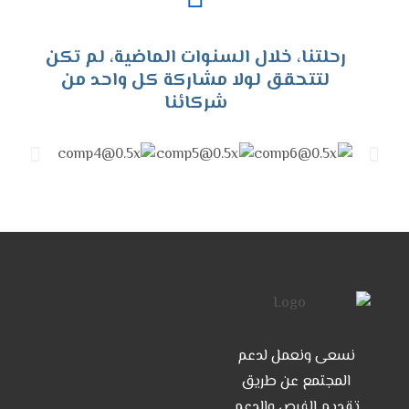
رحلتنا، خلال السنوات الماضية، لم تكن
لتتحقق لولا مشاركة كل واحد من
شركائنا
الرئيسية
نسعى ونعمل لدعم
برامجنا
المجتمع عن طريق
مشاريعنا
تقديم الفرص والدعم