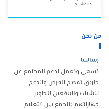
و المشاريع.
من نحن
_
رسالتنا
نسعى ونعمل لدعم المجتمع عن
طريق تقديم الفرص والدعم
للشباب واليافعين لتطوير
مهاراتهم بالجمع بين التعليم