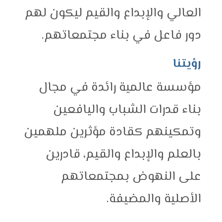
العالي والإبداع والقيم ليكون لهم
دور فاعل في بناء مجتمعاتهم.
رؤيتنا
مؤسسة عالمية رائدة في مجال
بناء قدرات الشباب واليافعين
وتمكينهم كقادة مؤثرين ملهمين
بالعلم والإبداع والقيم، قادرين
على النهوض بمجتمعاتهم
الأصلية والمضيفة.