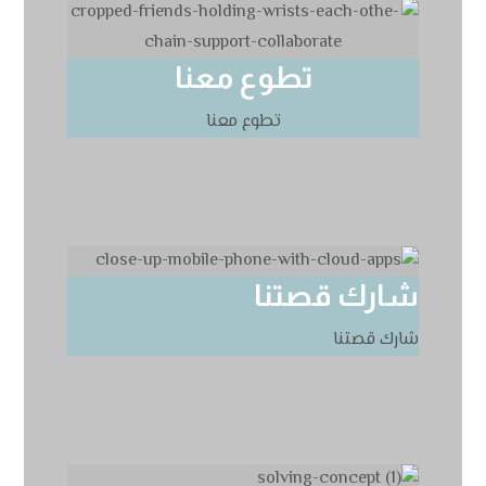
تطوع معنا
تطوع معنا
شارك قصتنا
شارك قصتنا