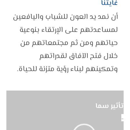
غايتنا
أن نمد يد العون للشباب واليافعين
لمساعدتهم على الإرتقاء بنوعية
حياتهم ومن ثم مجتمعاتهم من
خلال فتح الآفاق لقدراتهم
وتمكينهم لبناء رؤية متزنة للحياة.
تأثير سما
_