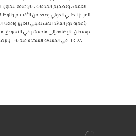
العملاء، وتصميم الخدمات ، بالإضافة لتطوير ال
المركز الطبي الدولي وعدد من الأقسام والوظا
بوسطن بالإضافة إلى ماجستير في التسويق من ج
HRDA في 