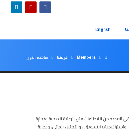
ا
English
Members
فريقنا
هاشم النوري
وخبرة واسعة في العديد من القطاعات مثل الرعاية الصحية وتجارة
استراتيجيات التسويق ، والتحليل المالي، وتجربة